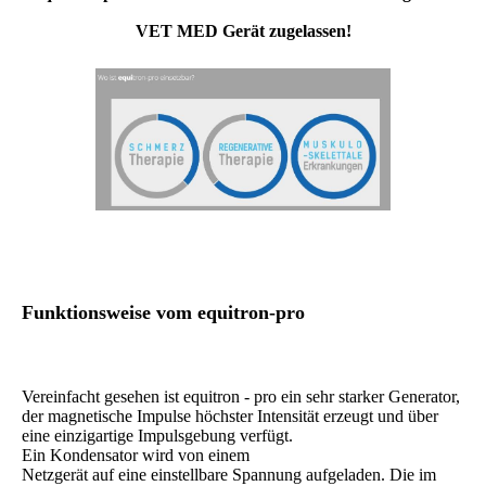
VET MED
Gerät zugelassen!
Funktionsweise vom
equi
tron-pro
Vereinfacht gesehen ist equitron - pro ein sehr starker Generator,
der magnetische Impulse höchster Intensität erzeugt und über
eine einzigartige Impulsgebung verfügt.
Ein Kondensator wird von einem
Netzgerät auf eine einstellbare Spannung aufgeladen. Die im