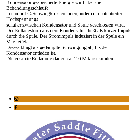
Kondensator gespeicherte Energie wird über die
Behandlungsschlaufe
in einem LC-Schwingkreis entladen, indem ein patentierter
Hochspannungs-
schalter zwischen Kondensator und Spule geschlossen wird.
Der Entladestrom aus dem Kondensator fließt als kurzer Impuls
durch die Spule. Der Stromimpuls induziert in der Spule ein
Magnetfeld.
Dieses klingt als gedämpfte Schwingung ab, bis der
Kondensator entladen ist
.
Die gesamte Entladung dauert ca. 110 Mikrosekunden.