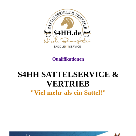
Qualifikationen
S4HH SATTELSERVICE &
VERTRIEB
"Viel mehr als ein Sattel!"