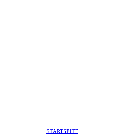
STARTSEITE