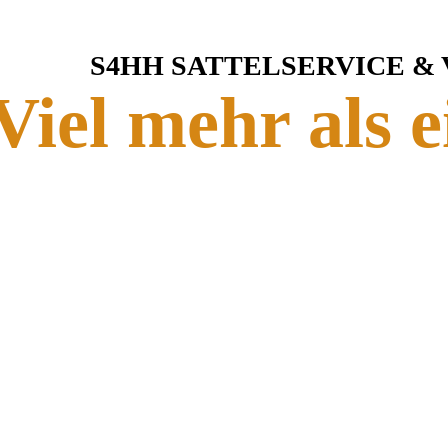
S4HH SATTELSERVICE &
Viel mehr als e