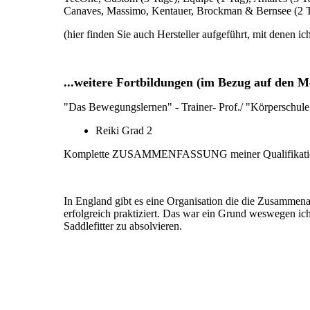
Canaves, Massimo, Kentauer, Brockman & Bernsee (2 
(hier finden Sie auch Hersteller aufgeführt, mit denen i
...weitere Fortbildungen (im Bezug auf den 
"Das Bewegungslernen" - Trainer- Prof./ "Körperschul
Reiki Grad 2
Komplette ZUSAMMENFASSUNG meiner Qualifikati
In England gibt es eine Organisation die die Zusammenarb
erfolgreich praktiziert. Das war ein Grund weswegen ich
Saddlefitter zu absolvieren.